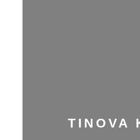
TINOVA 