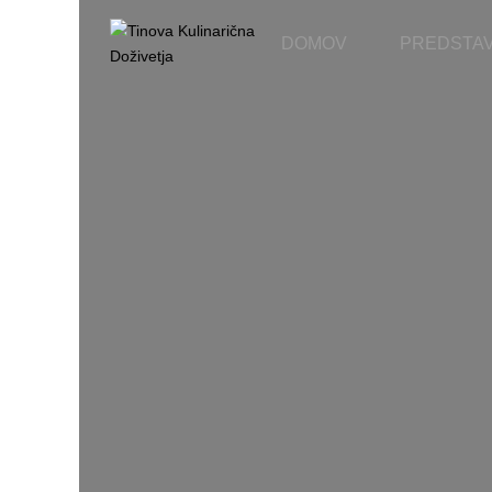
DOMOV
PREDSTAV