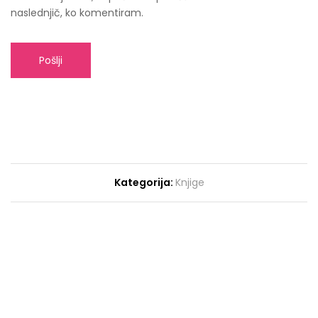
naslednjič, ko komentiram.
Kategorija:
Knjige