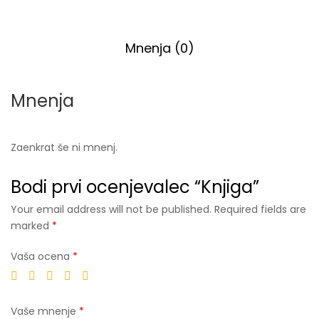
Mnenja (0)
Mnenja
Zaenkrat še ni mnenj.
Bodi prvi ocenjevalec “Knjiga”
Your email address will not be published. Required fields are
marked
*
Vaša ocena
*
Vaše mnenje
*